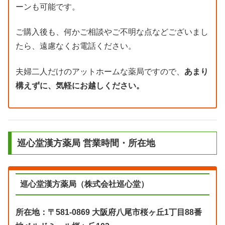
ーンも可能です。
ご購入後も、何かご相談やご不明な点などございまし
たら、遠慮なくお電話ください。
夫婦二人だけのアットホームな薬局ですので、
あまり
構えずに、気軽にお越しください。
巡心堂漢方薬局 営業時間・所在地
巡心堂漢方薬局（株式会社巡心堂）
所在地：〒581-0869 大阪府八尾市桜ヶ丘1丁目88番