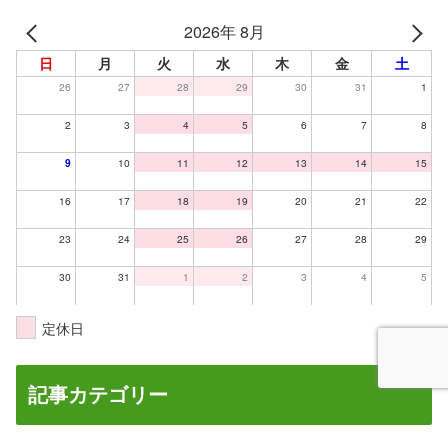
2026年 8月
日
月
火
水
木
金
土
26
27
28
29
30
31
1
2
3
4
5
6
7
8
9
10
11
12
13
14
15
16
17
18
19
20
21
22
23
24
25
26
27
28
29
30
31
1
2
3
4
5
定休日
記事カテゴリー