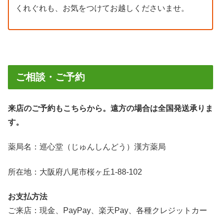
くれぐれも、お気をつけてお越しくださいませ。
ご相談・ご予約
来店のご予約もこちらから。遠方の場合は全国発送承りま
す。
薬局名：巡心堂（じゅんしんどう）漢方薬局
所在地：大阪府八尾市桜ヶ丘1-88-102
お支払方法
ご来店：現金、PayPay、楽天Pay、各種クレジットカー