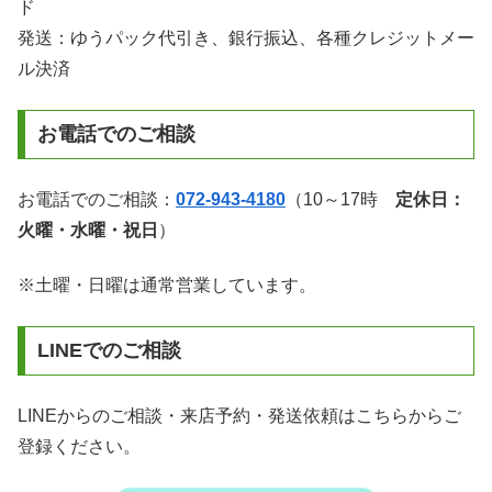
ド
発送：ゆうパック代引き、銀行振込、各種クレジットメー
ル決済
お電話でのご相談
お電話でのご相談：
072-943-4180
（10～17時
定休日：
火曜・水曜・祝日
）
※土曜・日曜は通常営業しています。
LINEでのご相談
LINEからのご相談・来店予約・発送依頼はこちらからご
登録ください。