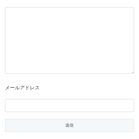
メールアドレス