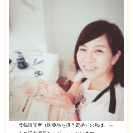
登録販売者（医薬品を扱う資格）の私は、主