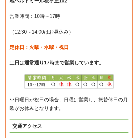
地ベルドミール桜ヶ丘102
営業時間：10時～17時
（12:30～14:00はお昼休み）
定休日：火曜・水曜・祝日
土日は通常通り17時まで営業しています。
※日曜日が祝日の場合、日曜は営業し、振替休日の月
曜がお休みとなります。
交通アクセス