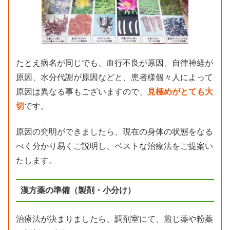
たとえ病名が同じでも、血行不良が原因、自律神経が
原因、水分代謝が原因などと、患者様個々人によって
原因は異なる事もございますので、
見極めがとても大
切
です。
原因の究明ができましたら、現在の身体の状態をなる
べく分かり易くご説明し、ベストな治療法をご提案い
たします。
漢方薬の準備（製剤・小分け）
治療法が決まりましたら、調剤室にて、煎じ薬や粉薬