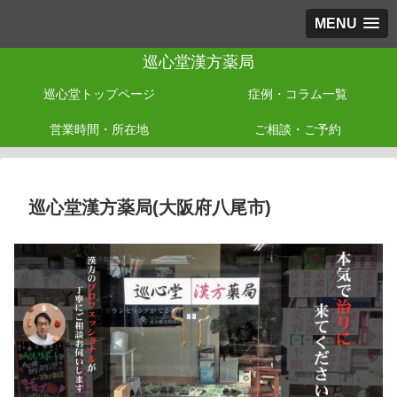
MENU
巡心堂漢方薬局
巡心堂トップページ
症例・コラム一覧
営業時間・所在地
ご相談・ご予約
巡心堂漢方薬局(大阪府八尾市)