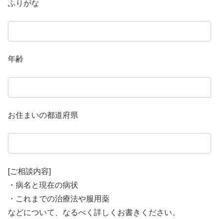
ふりがな
年齢
お住まいの都道府県
[ご相談内容]
・病名と現在の病状
・これまでの治療法や服用薬
などについて、なるべく詳しくお書きください。