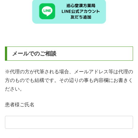
メールでのご相談
※代理の方が代筆される場合、メールアドレス等は代理の
方のものでも結構です。その辺りの事も内容欄にお書きく
ださい。
患者様ご氏名