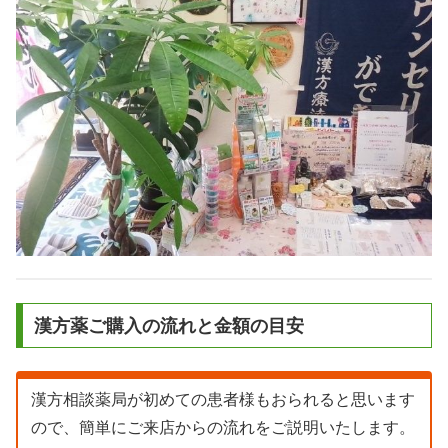
漢方薬ご購入の流れと金額の目安
漢方相談薬局が初めての患者様もおられると思います
ので、簡単にご来店からの流れをご説明いたします。