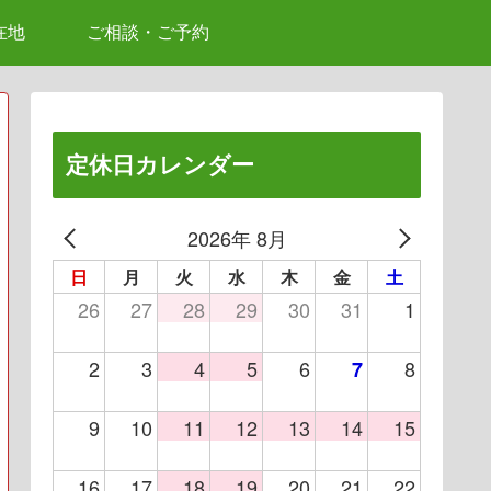
在地
ご相談・ご予約
定休日カレンダー
2026年 8月
日
月
火
水
木
金
土
26
27
28
29
30
31
1
2
3
4
5
6
8
7
9
10
11
12
13
14
15
16
17
18
19
20
21
22