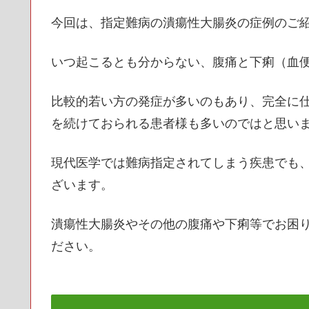
今回は、指定難病の潰瘍性大腸炎の症例のご
いつ起こるとも分からない、腹痛と下痢（血
比較的若い方の発症が多いのもあり、完全に
を続けておられる患者様も多いのではと思い
現代医学では難病指定されてしまう疾患でも
ざいます。
潰瘍性大腸炎やその他の腹痛や下痢等でお困
ださい。