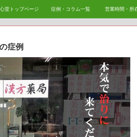
心堂トップページ
症例・コラム一覧
営業時間・所
減の症例