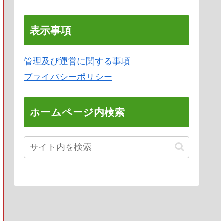
表示事項
管理及び運営に関する事項
プライバシーポリシー
ホームページ内検索