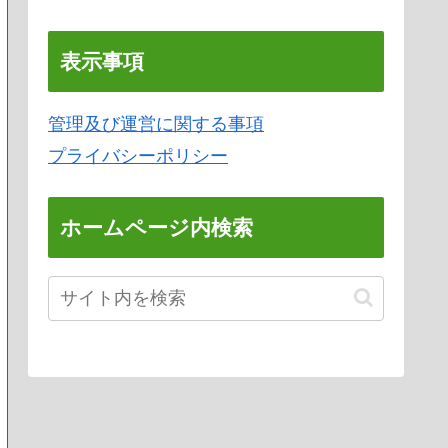
表示事項
管理及び運営に関する事項
プライバシーポリシー
ホームページ内検索