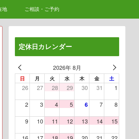
在地
ご相談・ご予約
定休日カレンダー
2026年 8月
日
月
火
水
木
金
土
26
27
28
29
30
31
1
2
3
4
5
7
8
6
9
10
11
12
13
14
15
16
17
18
19
20
21
22